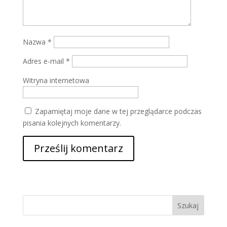
Nazwa
*
Adres e-mail
*
Witryna internetowa
Zapamiętaj moje dane w tej przeglądarce podczas
pisania kolejnych komentarzy.
Szukaj