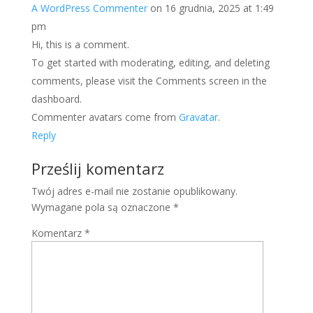
A WordPress Commenter
on 16 grudnia, 2025 at 1:49
pm
Hi, this is a comment.
To get started with moderating, editing, and deleting
comments, please visit the Comments screen in the
dashboard.
Commenter avatars come from
Gravatar
.
Reply
Prześlij komentarz
Twój adres e-mail nie zostanie opublikowany.
Wymagane pola są oznaczone
*
Komentarz
*