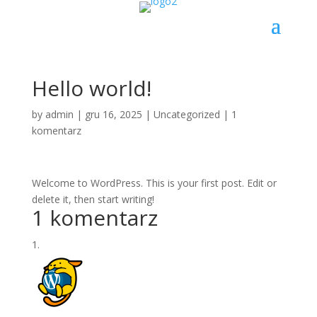
Hello world!
by
admin
|
gru 16, 2025
|
Uncategorized
|
1
komentarz
Welcome to WordPress. This is your first post. Edit or
delete it, then start writing!
1 komentarz