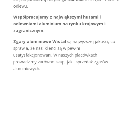
odlewu.
Współpracujemy z największymi hutami i
odlewniami aluminium na rynku krajowym i
zagranicznym.
Zgary aluminiowe Wistal
są najwyższej jakości, co
sprawia, że nasi klienci są w pewłni
usatysfakcjonowani. W naszych placówkach
prowadzimy zarówno skup, jak i sprzedaż zgarów
aluminiowych.