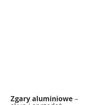
Zgary aluminiowe
–