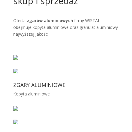
skup i sprzedaż
Oferta
zgarów aluminiowych
firmy WISTAL
obejmuje kopyta aluminiowe oraz granulat aluminiowy
najwyższej jakości.
ZGARY ALUMINIOWE
Kopyta aluminiowe