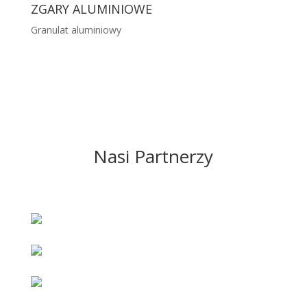
ZGARY ALUMINIOWE
Granulat aluminiowy
Nasi Partnerzy