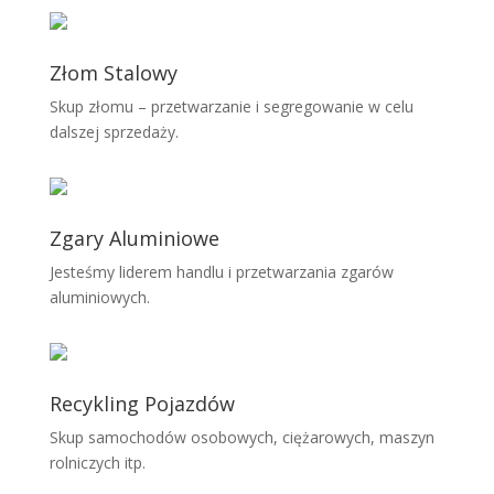
Złom Stalowy
Skup złomu – przetwarzanie i segregowanie w celu
dalszej sprzedaży.
Zgary Aluminiowe
Jesteśmy liderem handlu i przetwarzania zgarów
aluminiowych.
Recykling Pojazdów
Skup samochodów osobowych, ciężarowych, maszyn
rolniczych itp.