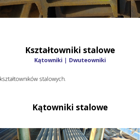
Kształtowniki stalowe
Kątowniki | Dwuteowniki
kształtowników stalowych.
Kątowniki stalowe