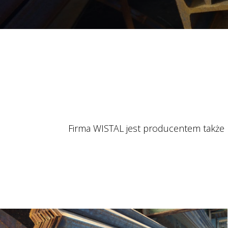
Firma WISTAL jest producentem także 