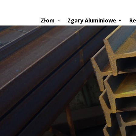
Złom
Zgary Aluminiowe
Re